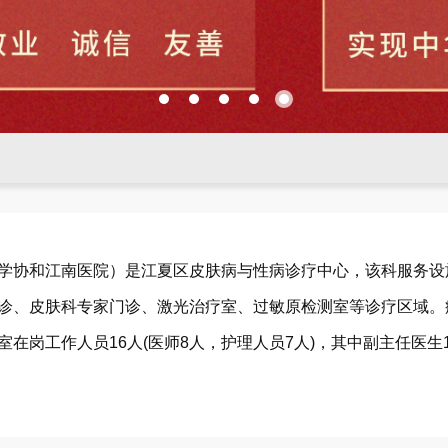
学协和江南医院）是江夏区皮肤病与性病诊疗中心，该科服务设
诊、皮肤科专家门诊、激光治疗室、过敏原检测室等诊疗区域。
在岗工作人员16人(医师8人，护理人员7人)，其中副主任医生