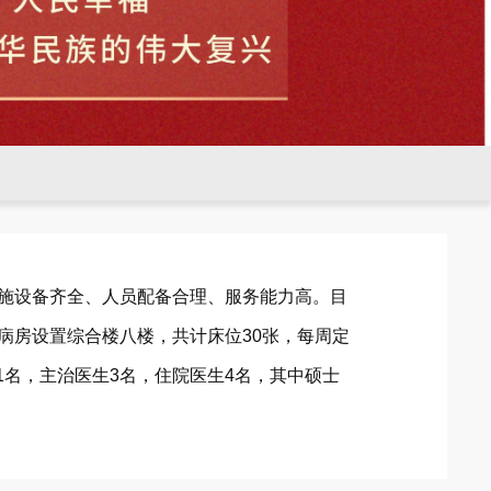
施设备齐全、人员配备合理、服务能力高。目
病房设置综合楼八楼，共计床位30张，每周定
1名，主治医生3名，住院医生4名，其中硕士