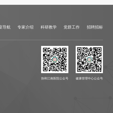
室导航
专家介绍
科研教学
党群工作
招聘招标
协和江南医院公众号
健康管理中心公众号