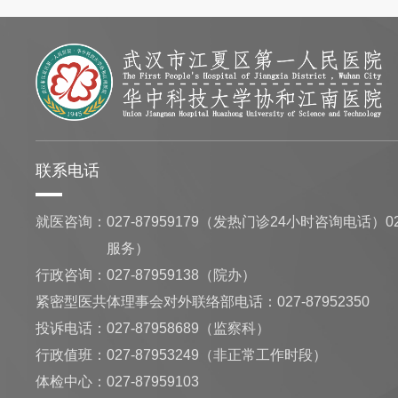
联系电话
就医咨询：
027-87959179（发热门诊24小时咨询电话）02
服务）
行政咨询：
027-87959138（院办）
紧密型医共体理事会对外联络部电话：027-87952350
投诉电话：027-87958689（监察科）
行政值班：
027-87953249（非正常工作时段）
体检中心：
027-87959103