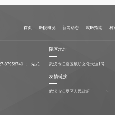
首页
医院概况
新闻动态
就医指南
科
院区地址
7-87958740（一站式
武汉市江夏区纸坊文化大道1号
友情链接
武汉市江夏区人民政府