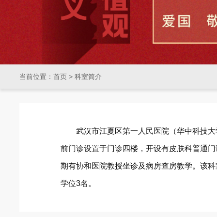
当前位置：
首页
>
科室简介
武汉市江夏区第一人民医院（华中科技大
前门诊设置于门诊四楼，开设有皮肤科普通门
期有协和医院教授坐诊及病房查房教学。该科室
学位3名。