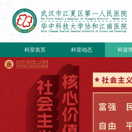
科室首页
科室动态
科室