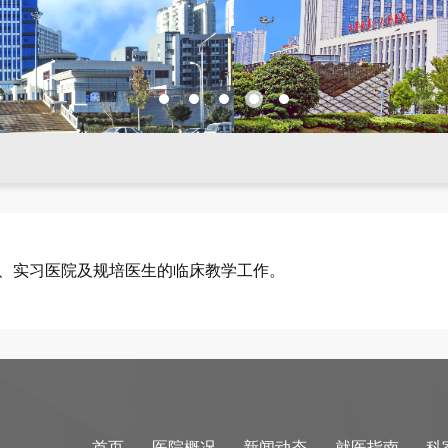
、实习医院及规培医生的临床教学工作。
首页
医院概况
新闻动态
就医指南
科