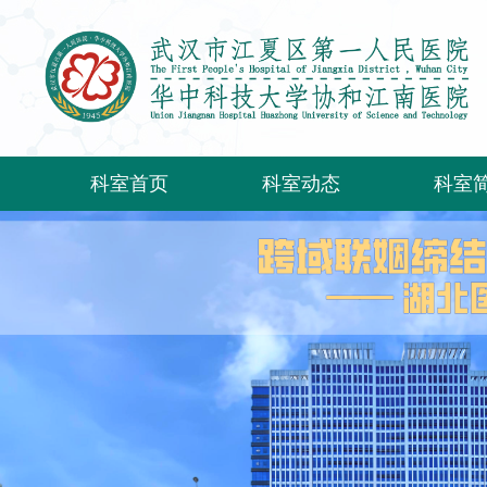
科室首页
科室动态
科室