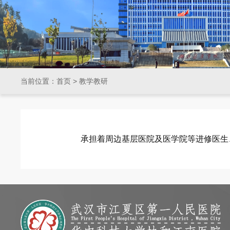
当前位置：
首页
>
教学教研
承担着周边基层医院及医学院等进修医生