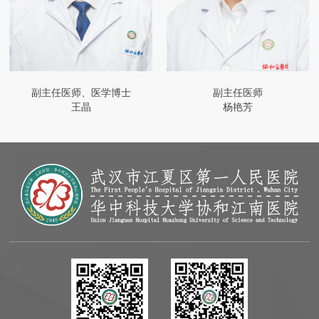
副主任医师、医学博士
副主任医师
王晶
杨艳芳