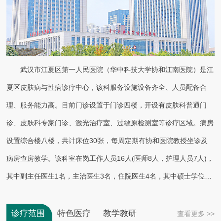
武汉市江夏区第一人民医院（华中科技大学协和江南医院）是江
夏区皮肤病与性病诊疗中心，该科服务设施设备齐全、人员配备合
理、服务能力高。目前门诊设置于门诊四楼，开设有皮肤科普通门
诊、皮肤科专家门诊、激光治疗室、过敏原检测室等诊疗区域。病房
设置综合楼八楼，共计床位30张，每周定期有协和医院教授坐诊及
病房查房教学。该科室在岗工作人员16人(医师8人，护理人员7人)，
其中副主任医生1名，主治医生3名，住院医生4名，其中硕士学位3
名。
诊疗范围
特色医疗
教学教研
查看更多 >>