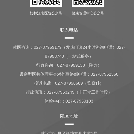
协和江南医院公众号
健康管理中心公众号
联系电话
就医咨询：
027-87959179（发热门诊24小时咨询电话）027-
87958740（一站式服务）
行政咨询：
027-87959138（院办）
紧密型医共体理事会对外联络部电话：027-87952350
投诉电话：027-87958689（监察科）
行政值班：
027-87953249（非正常工作时段）
体检中心：
027-87959103
院区地址
武汉市江夏区纸坊文化大道1号