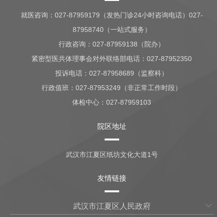
就医咨询：
027-87959179（发热门诊24小时咨询电话）027-
87958740（一站式服务）
行政咨询：
027-87959138（院办）
紧密型医共体理事会对外联络部电话：027-87952350
投诉电话：027-87958689（监察科）
行政值班：
027-87953249（非正常工作时段）
体检中心：
027-87959103
院区地址
武汉市江夏区纸坊文化大道1号
友情链接
武汉市江夏区人民政府