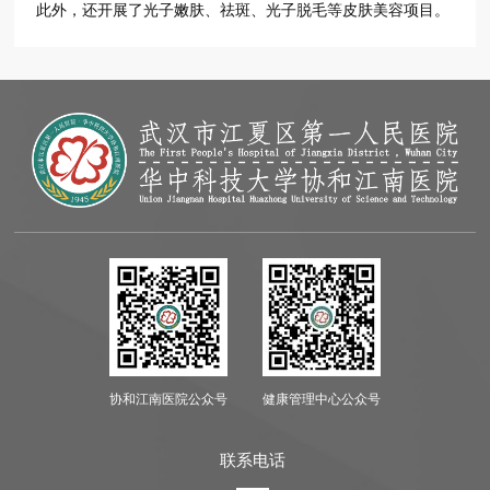
此外，还开展了光子嫩肤、祛斑、光子脱毛等皮肤美容项目。
协和江南医院公众号
健康管理中心公众号
联系电话