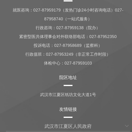
就医咨询：
027-87959179（发热门诊24小时咨询电话）027-
87958740（一站式服务）
行政咨询：
027-87959138（院办）
紧密型医共体理事会对外联络部电话：027-87952350
投诉电话：027-87958689（监察科）
行政值班：
027-87953249（非正常工作时段）
体检中心：
027-87959103
院区地址
武汉市江夏区纸坊文化大道1号
友情链接
武汉市江夏区人民政府