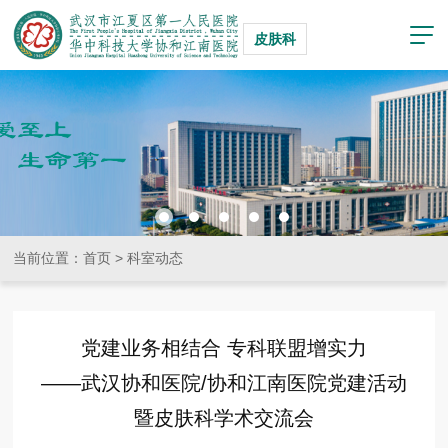
皮肤科
当前位置：
首页
>
科室动态
党建业务相结合 专科联盟增实力
——武汉协和医院/协和江南医院党建活动
暨皮肤科学术交流会