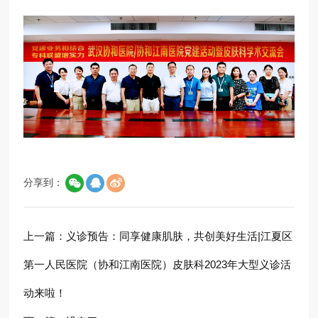
分享到：
上一篇：
义诊预告：同享健康肌肤，共创美好生活|江夏区
第一人民医院（协和江南医院）皮肤科2023年大型义诊活
动来啦！