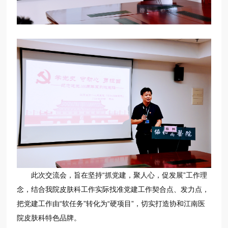
此次交流会，旨在坚持“抓党建，聚人心，促发展”工作理
念，结合我院皮肤科工作实际找准党建工作契合点、发力点，
把党建工作由“软任务”转化为“硬项目”，切实打造协和江南医
院皮肤科特色品牌。