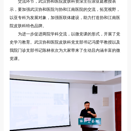
交流环节，武汉协和医院皮肤科资深主任涂亚庭教授表
示，要加强武汉协和医院与协和江南医院的交流，拓宽视野，
以亚专科为发展对象，加强医联体建设，助力打造协和江南医
院皮肤科特色品牌。
为进一步促进两院学科交流，以微党课的形式，开展了党
史学习教育。武汉协和医院皮肤科党支部书记冯爱平教授以及
我院门诊支部书记陈林依次为大家带来了生动且内涵丰富的微
党课。