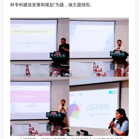
科专科建设发展和规划”为题，做主题报告。