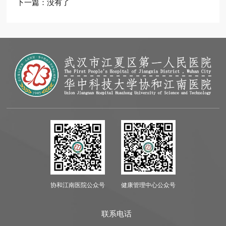
下一篇：
没有了
协和江南医院公众号
健康管理中心公众号
联系电话