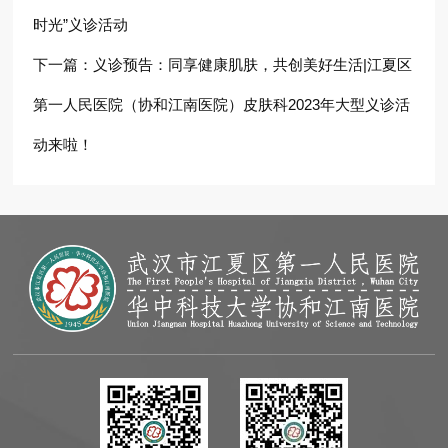
时光”义诊活动
下一篇：
义诊预告：同享健康肌肤，共创美好生活|江夏区
第一人民医院（协和江南医院）皮肤科2023年大型义诊活
动来啦！