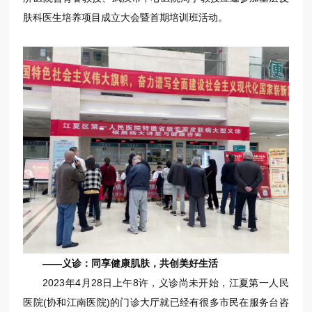
肤科医生培养项目成立大会暨首期培训班活动。
——义诊：同享健康肌肤，共创美好生活
2023年4月28日上午8许，义诊尚未开始，江夏第一人民
医院(协和江南医院)的门诊大厅就已经有很多市民在服务台咨