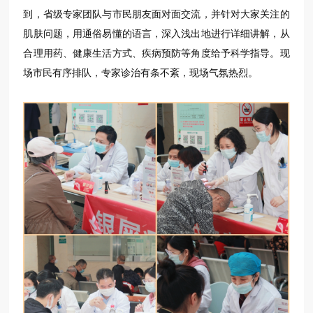
到，省级专家团队与市民朋友面对面交流，并针对大家关注的
肌肤问题，用通俗易懂的语言，深入浅出地进行详细讲解，从
合理用药、健康生活方式、疾病预防等角度给予科学指导。现
场市民有序排队，专家诊治有条不紊，现场气氛热烈。