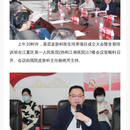
上午10时许，基层皮肤科医生培养项目成立大会暨首期培
训班在江夏区第一人民医院(协和江南医院)17楼会议室顺利召
开。会议由我院皮肤科主任杨艳芳主持。