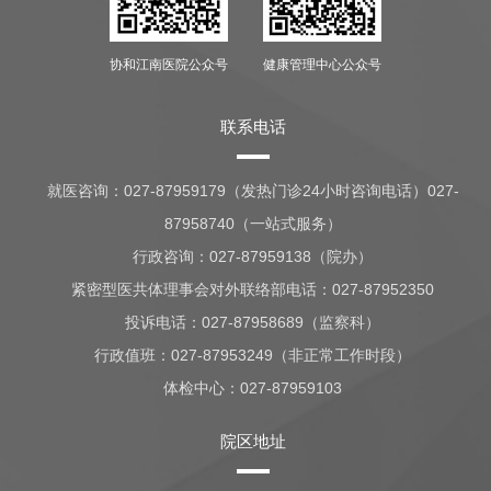
协和江南医院公众号
健康管理中心公众号
联系电话
就医咨询：
027-87959179（发热门诊24小时咨询电话）027-
87958740（一站式服务）
行政咨询：
027-87959138（院办）
紧密型医共体理事会对外联络部电话：027-87952350
投诉电话：027-87958689（监察科）
行政值班：
027-87953249（非正常工作时段）
体检中心：
027-87959103
院区地址