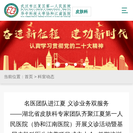
皮肤科
当前位置：
首页
>
科室动态
名医团队进江夏 义诊业务双服务
——湖北省皮肤科专家团队齐聚江夏第一人
民医院（协和江南医院）开展义诊活动暨基