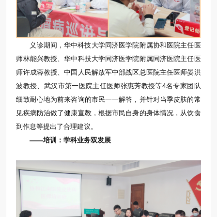
义诊期间，华中科技大学同济医学院附属协和医院主任医
师林能兴教授、华中科技大学同济医学院附属同济医院主任医
师许成蓉教授、中国人民解放军中部战区总医院主任医师晏洪
波教授、武汉市第一医院主任医师张惠芳教授等4名专家团队
细致耐心地为前来咨询的市民一一解答，并针对当季皮肤的常
见疾病防治做了健康宣教，根据市民自身的身体情况，从饮食
到作息等提出了合理建议。
——培训：学科业务双发展