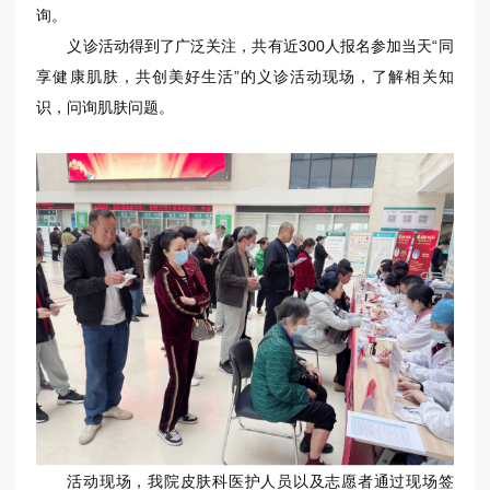
询。
义诊活动得到了广泛关注，共有近300人报名参加当天“同
享健康肌肤，共创美好生活”的义诊活动现场，了解相关知
识，问询肌肤问题。
活动现场，我院皮肤科医护人员以及志愿者通过现场签