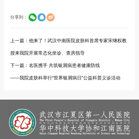
分享到：
上一篇：
他来了！武汉中南医院皮肤科首席专家宋继权教
授来我院开展常态化坐诊、查房指导
下一篇：
名医携手 共筑银屑病患者健康防线
——我院皮肤科举行“世界银屑病日”公益科普义诊活动