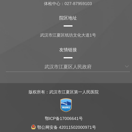
体检中心：
027-87959103
院区地址
武汉市江夏区纸坊文化大道1号
友情链接
武汉市江夏区人民政府
版权所有：武汉市江夏区第一人民医院
鄂ICP备17006641号
鄂公网安备 42011502000971号