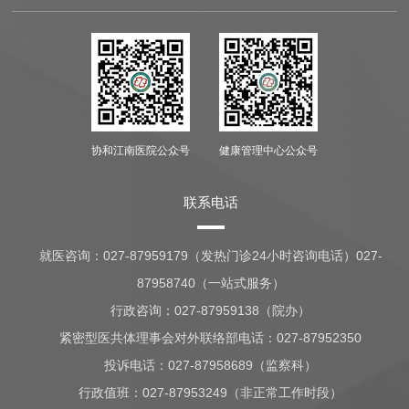
协和江南医院公众号
健康管理中心公众号
联系电话
就医咨询：
027-87959179（发热门诊24小时咨询电话）027-
87958740（一站式服务）
行政咨询：
027-87959138（院办）
紧密型医共体理事会对外联络部电话：027-87952350
投诉电话：027-87958689（监察科）
行政值班：
027-87953249（非正常工作时段）