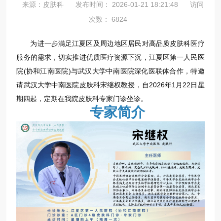
来源：皮肤科
发布时间： 2026-01-21 18:21:48
访问
次数： 6824
为进一步满足江夏区及周边地区居民对高品质皮肤科医疗
服务的需求，切实推进优质医疗资源下沉，江夏区第一人民医
院(协和江南医院)与武汉大学中南医院深化医联体合作，特邀
请武汉大学中南医院皮肤科宋继权教授，自2026年1月22日星
期四起，定期在我院皮肤科专家门诊坐诊。
专家简介